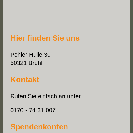
Hier finden Sie uns
Pehler Hülle 30
50321
Brühl
Kontakt
Rufen Sie einfach an unter
0170 - 74 31 007
Spendenkonten