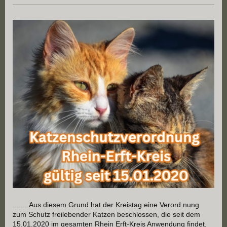
........Aus diesem Grund hat der Kreistag eine Verord nung
zum Schutz freilebender Katzen beschlossen, die seit dem
15.01.2020 im gesamten Rhein Erft-Kreis Anwendung findet.