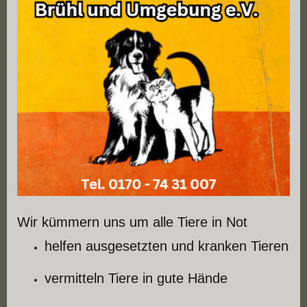
Wir kümmern uns um alle Tiere in Not
helfen ausgesetzten und kranken Tieren
vermitteln Tiere in gute Hände