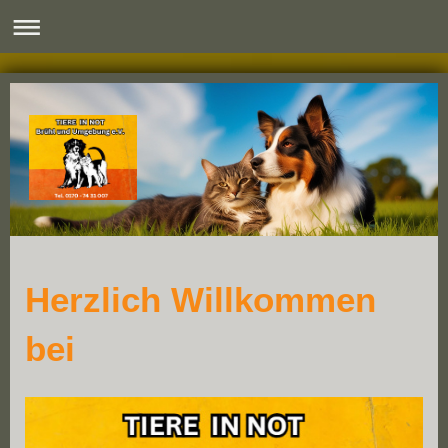
Herzlich Willkommen
bei