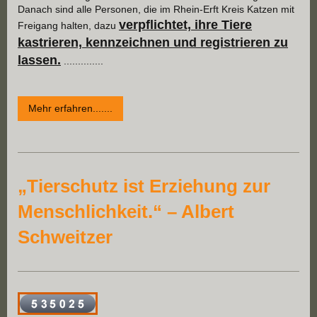
Danach sind alle Personen, die im Rhein-Erft Kreis Katzen mit
verpflichtet, ihre Tiere
Freigang halten, dazu
kastrieren, kennzeichnen und registrieren zu
lassen.
..............
Mehr erfahren.......
„Tierschutz ist Erziehung zur
Menschlichkeit.“ – Albert
Schweitzer