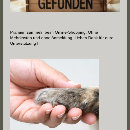
Prämien sammeln beim Online-Shopping. Ohne
Mehrkosten und ohne Anmeldung. Lieben Dank für eure
Unterstützung !